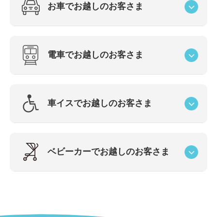
お車でお越しのお客さま
電車でお越しのお客さま
車イスでお越しのお客さま
ベビーカーでお越しのお客さま