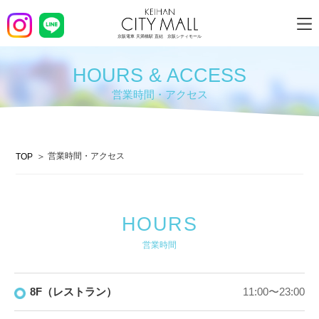
京阪電車 天満橋駅 直結 京阪シティモール
HOURS & ACCESS
営業時間・アクセス
営業時間・アクセス
TOP
HOURS
営業時間
8F（レストラン）
11:00〜23:00