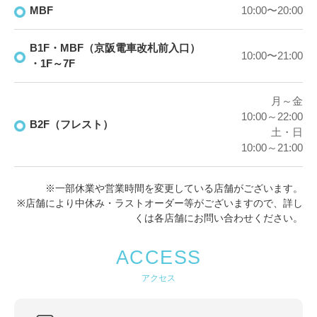
MBF
10:00〜20:00
B1F・MBF（京阪電車改札前入口）
10:00〜21:00
・1F～7F
月～金
10:00～22:00
B2F（フレスト）
土・日
10:00～21:00
※一部休業や営業時間を変更している店舗がございます。
※店舗により中休み・ラストオーダー等がございますので、詳し
くは各店舗にお問い合わせください。
ACCESS
アクセス