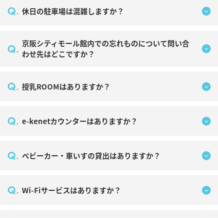
Q.
休日の駐車場は混雑しますか？
京阪シティモール館内での忘れものについて問い合
Q.
わせ先はどこですか？
Q.
授乳ROOMはありますか？
Q.
e-kenetカウンターはありますか？
Q.
ベビーカー・車いすの貸出はありますか？
Q.
Wi-Fiサービスはありますか？