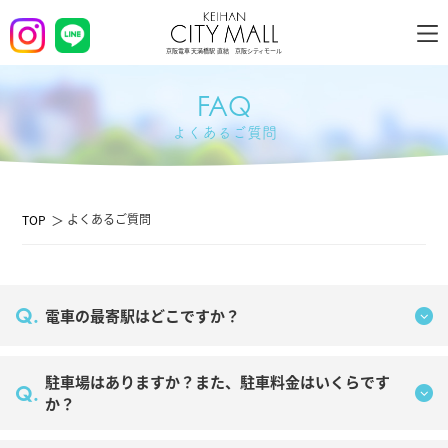
京阪電車 天満橋駅 直結 京阪シティモール
FAQ
よくあるご質問
よくあるご質問
TOP
Q.
電車の最寄駅はどこですか？
駐車場はありますか？また、駐車料金はいくらです
Q.
か？