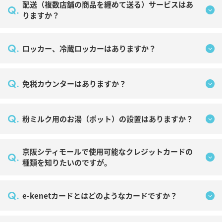
配送（複数店舗の商品を纏めて送る）サービスはあ
Q.
りますか？
Q.
ロッカー、冷蔵ロッカーはありますか？
Q.
免税カウンターはありますか？
Q.
粉ミルク用のお湯（ポット）の設置はありますか？
京阪シティモールで使用可能なクレジットカードの
Q.
種類を知りたいのですが。
Q.
e-kenetカードとはどのようなカードですか？