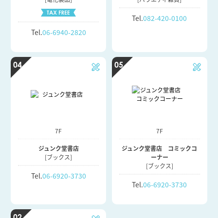
Tel.
082-420-0100
Tel.
06-6940-2820
04
05
7F
7F
ジュンク堂書店
ジュンク堂書店 コミックコ
[ブックス]
ーナー
[ブックス]
Tel.
06-6920-3730
Tel.
06-6920-3730
02